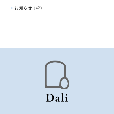
お知らせ
(42)