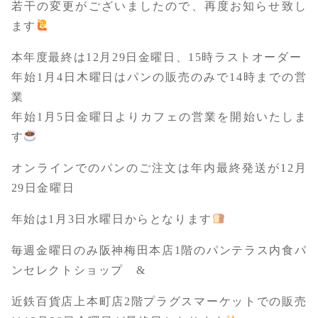
若干の変更がございましたので、再度お知らせ致し
ます
本年度最終は12月29日金曜日、15時ラストオーダー
年始1月4日木曜日はパンの販売のみで14時までの営
業
年始1月5日金曜日よりカフェの営業を開始いたしま
す
オンラインでのパンのご注文は年内最終発送が12月
29日金曜日
年始は1月3日水曜日からとなります
毎週金曜日のみ阪神梅田本店1階のパンテラス内食パ
ンセレクトショップ &
近鉄百貨店上本町店2階プラグスマーケットでの販売