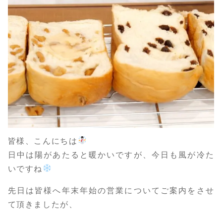
皆様、こんにちは
日中は陽があたると暖かいですが、今日も風が冷た
いですね
先日は皆様へ年末年始の営業についてご案内をさせ
て頂きましたが、