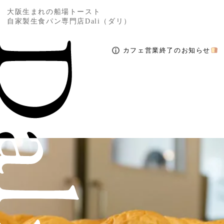
大阪生まれの船場トースト
自家製生食パン専門店Dali（ダリ）
カフェ営業終了のお知らせ