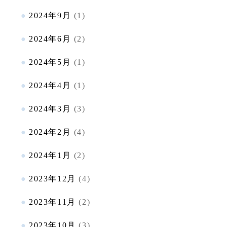
2024年9月
(1)
2024年6月
(2)
2024年5月
(1)
2024年4月
(1)
2024年3月
(3)
2024年2月
(4)
2024年1月
(2)
2023年12月
(4)
2023年11月
(2)
2023年10月
(3)