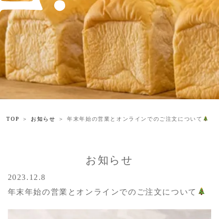
TOP
お知らせ
年末年始の営業とオンラインでのご注文について
お知らせ
2023.12.8
年末年始の営業とオンラインでのご注文について