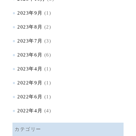
2023年9月
(1)
2023年8月
(2)
2023年7月
(3)
2023年6月
(6)
2023年4月
(1)
2022年9月
(1)
2022年6月
(1)
2022年4月
(4)
カテゴリー