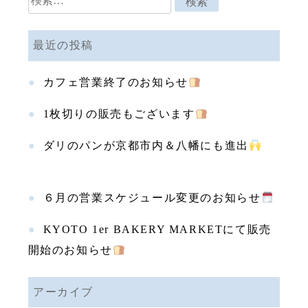
索:
最近の投稿
カフェ営業終了のお知らせ
1枚切りの販売もございます
ダリのパンが京都市内＆八幡にも進出
６月の営業スケジュール変更のお知らせ
KYOTO 1er BAKERY MARKETにて販売
開始のお知らせ
アーカイブ