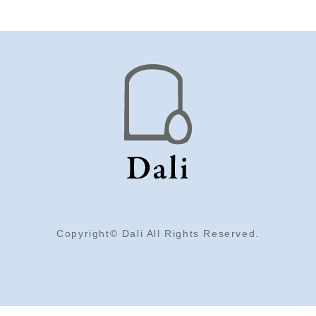
Copyright© Dali All Rights Reserved.