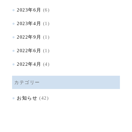
2023年6月
(6)
2023年4月
(1)
2022年9月
(1)
2022年6月
(1)
2022年4月
(4)
カテゴリー
お知らせ
(42)