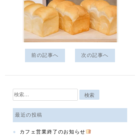
前の記事へ
次の記事へ
検
索:
最近の投稿
カフェ営業終了のお知らせ