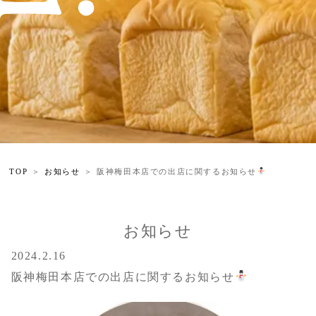
TOP
お知らせ
阪神梅田本店での出店に関するお知らせ
お知らせ
2024.2.16
阪神梅田本店での出店に関するお知らせ