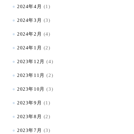
2024年4月
(1)
2024年3月
(3)
2024年2月
(4)
2024年1月
(2)
2023年12月
(4)
2023年11月
(2)
2023年10月
(3)
2023年9月
(1)
2023年8月
(2)
2023年7月
(3)