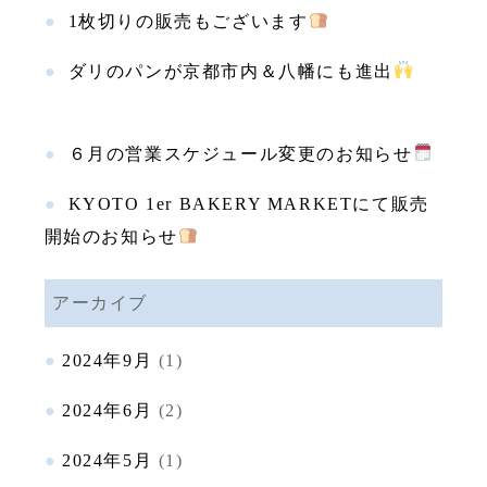
1枚切りの販売もございます
ダリのパンが京都市内＆八幡にも進出
６月の営業スケジュール変更のお知らせ
KYOTO 1er BAKERY MARKETにて販売
開始のお知らせ
アーカイブ
2024年9月
(1)
2024年6月
(2)
2024年5月
(1)