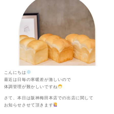
こんにちは
最近は日毎の寒暖差が激しいので
体調管理が難かしいですね
さて、本日は阪神梅田本店での出店に関して
お知らせさせて頂きます