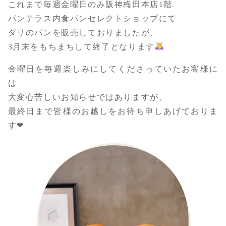
これまで毎週金曜日のみ阪神梅田本店1階
パンテラス内食パンセレクトショップにて
ダリのパンを販売しておりましたが、
3月末をもちまちして終了となります
金曜日を毎週楽しみにしてくださっていたお客様に
は
大変心苦しいお知らせではありますが、
最終日まで皆様のお越しをお待ち申しあげておりま
す❤︎