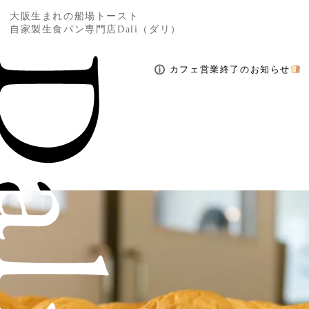
大阪生まれの船場トースト
自家製生食パン専門店Dali（ダリ）
カフェ営業終了のお知らせ