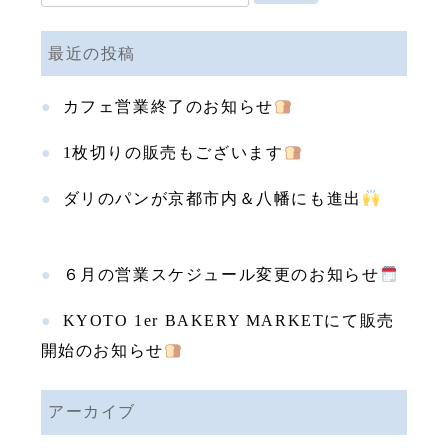
索:
最近の投稿
カフェ営業終了のお知らせ
1枚切りの販売もございます
ダリのパンが京都市内＆八幡にも進出
６月の営業スケジュール変更のお知らせ
KYOTO 1er BAKERY MARKETにて販売
開始のお知らせ
アーカイブ