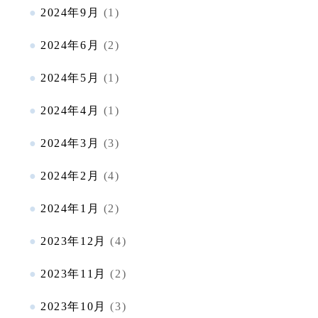
2024年9月
(1)
2024年6月
(2)
2024年5月
(1)
2024年4月
(1)
2024年3月
(3)
2024年2月
(4)
2024年1月
(2)
2023年12月
(4)
2023年11月
(2)
2023年10月
(3)