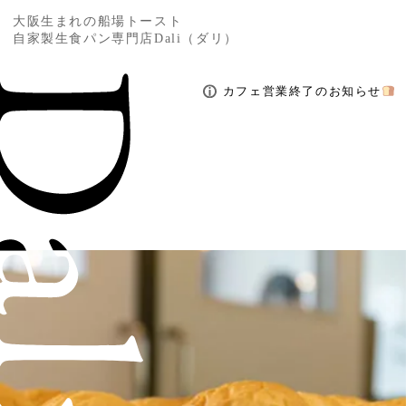
大阪生まれの船場トースト
自家製生食パン専門店Dali（ダリ）
カフェ営業終了のお知らせ