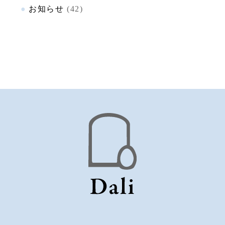
お知らせ
(42)