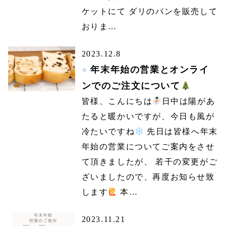
ケットにて ダリのパンを販売して
おりま…
2023.12.8
年末年始の営業とオンライ
ンでのご注文について
皆様、こんにちは
日中は陽があ
たると暖かいですが、今日も風が
冷たいですね
先日は皆様へ年末
年始の営業についてご案内をさせ
て頂きましたが、 若干の変更がご
ざいましたので、再度お知らせ致
します
本…
2023.11.21