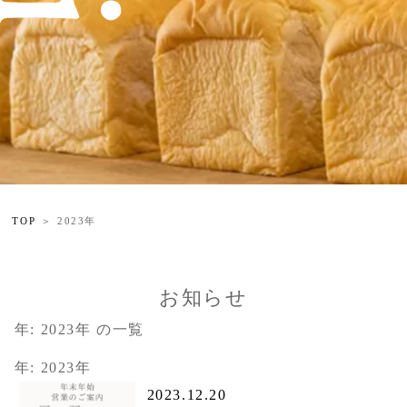
TOP
2023年
お知らせ
年:
2023年
の一覧
年:
2023年
2023.12.20