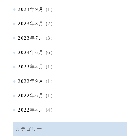
2023年9月
(1)
2023年8月
(2)
2023年7月
(3)
2023年6月
(6)
2023年4月
(1)
2022年9月
(1)
2022年6月
(1)
2022年4月
(4)
カテゴリー