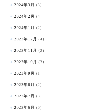
2024年3月
(3)
2024年2月
(4)
2024年1月
(2)
2023年12月
(4)
2023年11月
(2)
2023年10月
(3)
2023年9月
(1)
2023年8月
(2)
2023年7月
(3)
2023年6月
(6)