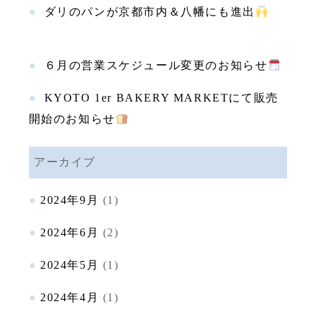
ダリのパンが京都市内＆八幡にも進出
６月の営業スケジュール変更のお知らせ
KYOTO 1er BAKERY MARKETにて販売
開始のお知らせ
アーカイブ
2024年9月
(1)
2024年6月
(2)
2024年5月
(1)
2024年4月
(1)