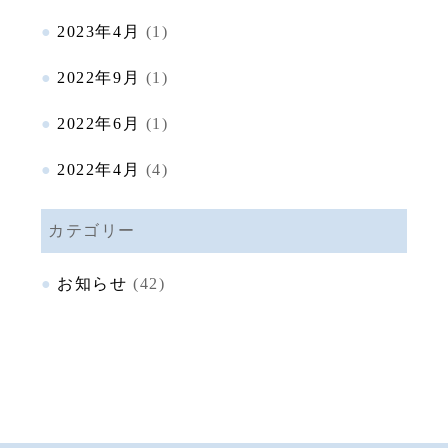
2023年4月
(1)
2022年9月
(1)
2022年6月
(1)
2022年4月
(4)
カテゴリー
お知らせ
(42)