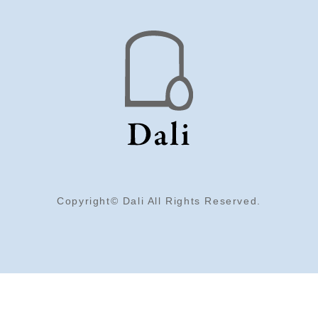
Copyright© Dali All Rights Reserved.