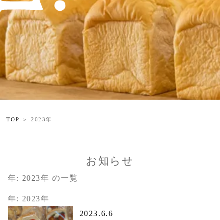
TOP
2023年
お知らせ
年:
2023年
の一覧
年:
2023年
2023.6.6