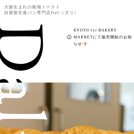
大阪生まれの船場トースト
自家製生食パン専門店Dali（ダリ）
KYOTO 1er BAKERY
MARKETにて販売開始のお知
らせ